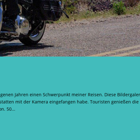
angenen Jahren einen Schwerpunkt meiner Reisen. Diese Bildergaler
sstatten mit der Kamera eingefangen habe. Touristen genießen die
. 50...