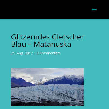
Glitzerndes Gletscher
Blau – Matanuska
21. Aug. 2017
|
0 Kommentare