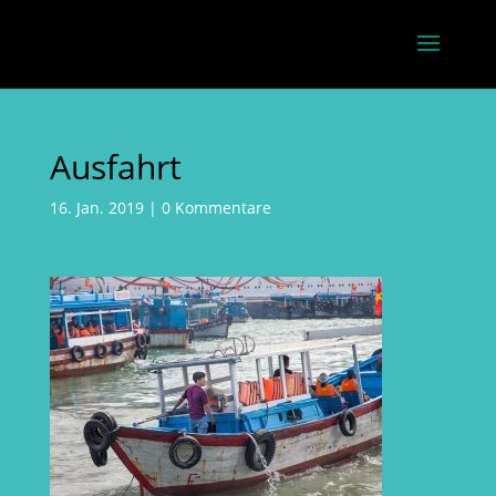
Ausfahrt
16. Jan. 2019
|
0 Kommentare