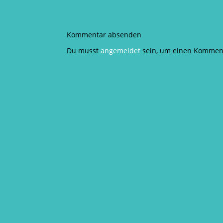
Kommentar absenden
Du musst
angemeldet
sein, um einen Kommen