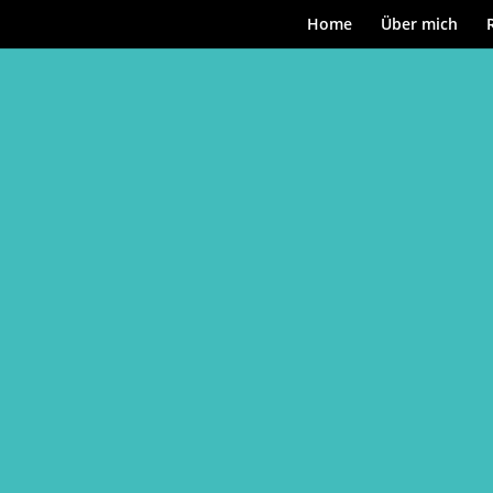
Home
Über mich