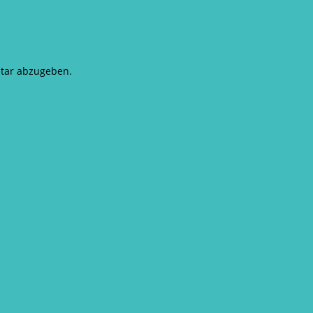
tar abzugeben.