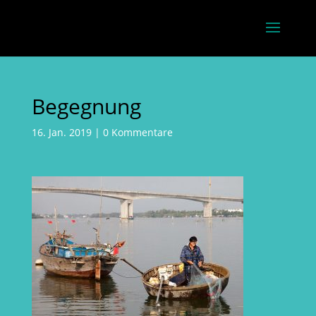
Begegnung
16. Jan. 2019
|
0 Kommentare