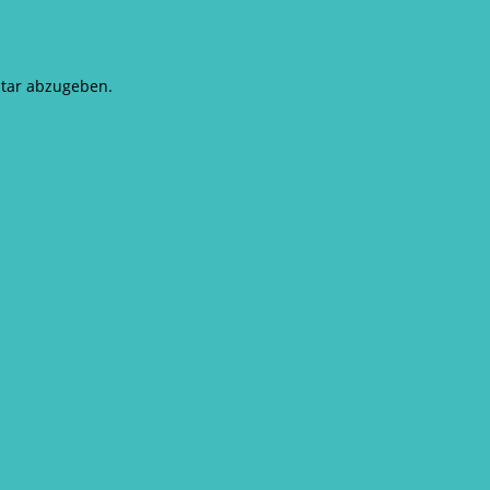
tar abzugeben.