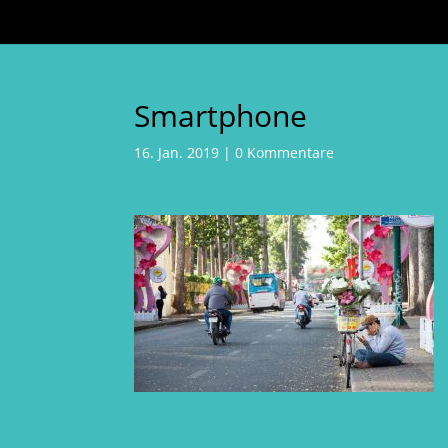
Smartphone
16. Jan. 2019
|
0 Kommentare