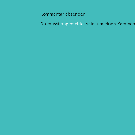
Kommentar absenden
Du musst
angemeldet
sein, um einen Kommen