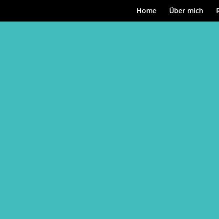
Home
Über mich