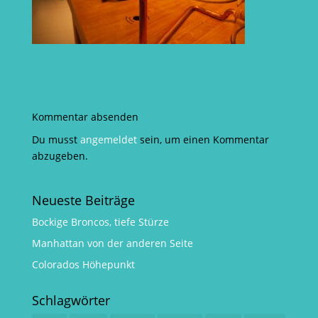
Kommentar absenden
Du musst
angemeldet
sein, um einen Kommentar
abzugeben.
Neueste Beiträge
Bockige Broncos, tiefe Stürze
Manhattan von der anderen Seite
Colorados Höhepunkt
Schlagwörter