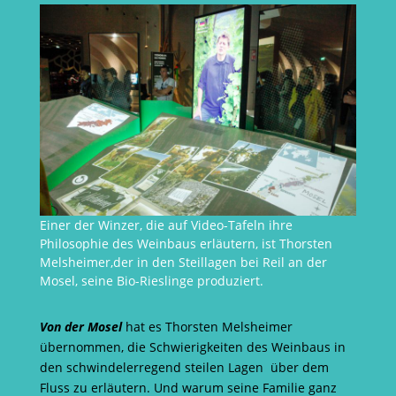
Einer der Winzer, die auf Video-Tafeln ihre
Philosophie des Weinbaus erläutern, ist Thorsten
Melsheimer,der in den Steillagen bei Reil an der
Mosel, seine Bio-Rieslinge produziert.
Von der Mosel
hat es Thorsten Melsheimer
übernommen, die Schwierigkeiten des Weinbaus in
den schwindelerregend steilen Lagen über dem
Fluss zu erläutern. Und warum seine Familie ganz