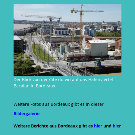
Der Blick von der Cité du vin auf das Hafenviertel
Bacalan in Bordeaux.
Weitere Fotos aus Bordeaux gibt es in dieser
Bildergalerie
Weitere Berichte aus Bordeaux gibt es
hier
und
hier