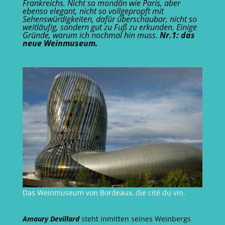
Frankreichs. Nicht so mondän wie Paris, aber
ebenso elegant, nicht so vollgepropft mit
Sehenswürdigkeiten, dafür überschaubar, nicht so
weitläufig, sondern gut zu Fuß zu erkunden. Einige
Gründe, warum ich nochmal hin muss.
Nr.1: das
neue Weinmuseum.
Das Weinmuseum von Bordeaux, die cité du vin.
Amaury Devillard
steht inmitten seines Weinbergs