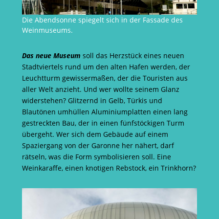
Die Abendsonne spiegelt sich in der Fassade des
Weinmuseums.
Das neue Museum
soll das Herzstück eines neuen
Stadtviertels rund um den alten Hafen werden, der
Leuchtturm gewissermaßen, der die Touristen aus
aller Welt anzieht. Und wer wollte seinem Glanz
widerstehen? Glitzernd in Gelb, Türkis und
Blautönen umhüllen Aluminiumplatten einen lang
gestreckten Bau, der in einen fünfstöckigen Turm
übergeht. Wer sich dem Gebäude auf einem
Spaziergang von der Garonne her nähert, darf
rätseln, was die Form symbolisieren soll. Eine
Weinkaraffe, einen knotigen Rebstock, ein Trinkhorn?