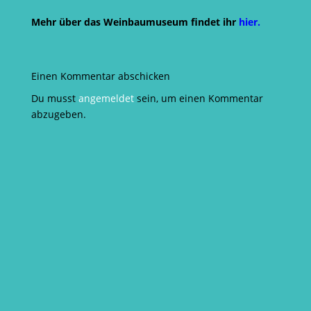
Mehr über das Weinbaumuseum findet ihr
hier.
Einen Kommentar abschicken
Du musst
angemeldet
sein, um einen Kommentar
abzugeben.