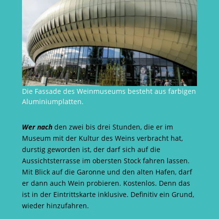
Die Fassade des Weinmuseums besteht aus farbigen
Aluminiumplatten.
Wer nach
den zwei bis drei Stunden, die er im
Museum mit der Kultur des Weins verbracht hat,
durstig geworden ist, der darf sich auf die
Aussichtsterrasse im obersten Stock fahren lassen.
Mit Blick auf die Garonne und den alten Hafen, darf
er dann auch Wein probieren. Kostenlos. Denn das
ist in der Eintrittskarte inklusive. Definitiv ein Grund,
wieder hinzufahren.